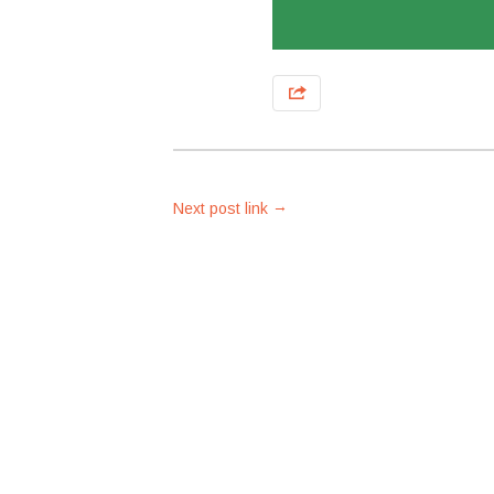
→
Next post link