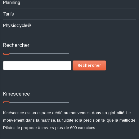
Planning
Tarifs
PhysioCycle®
Rechercher
Rechercher :
Kinescence
Kinéscence est un espace dédié au mouvement dans sa globalité. Le
mouvement dans la maîtrise, la fluidité et la précision tel que la méthode
Pilates le propose à travers plus de 600 exercices.