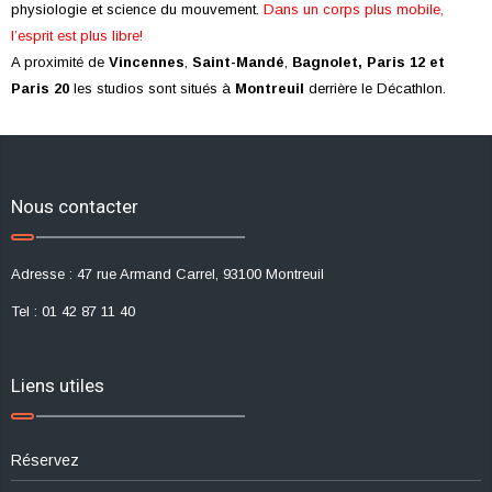
physiologie et science du mouvement.
Dans un corps plus mobile,
l’esprit est plus libre!
A proximité de
Vincennes
,
Saint-Mandé
,
Bagnolet,
Paris 12 et
Paris 20
les studios sont situés à
Montreuil
derrière le Décathlon.
Nous contacter
Adresse : 47 rue Armand Carrel, 93100 Montreuil
Tel : 01 42 87 11 40
Liens utiles
Réservez